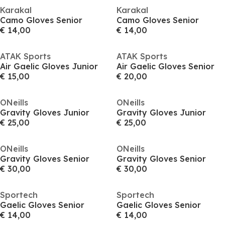
Karakal
Karakal
Camo Gloves Senior
Camo Gloves Senior
€ 14,00
€ 14,00
ATAK Sports
ATAK Sports
Air Gaelic Gloves Junior
Air Gaelic Gloves Senior
€ 15,00
€ 20,00
ONeills
ONeills
Gravity Gloves Junior
Gravity Gloves Junior
€ 25,00
€ 25,00
ONeills
ONeills
Gravity Gloves Senior
Gravity Gloves Senior
€ 30,00
€ 30,00
Sportech
Sportech
Gaelic Gloves Senior
Gaelic Gloves Senior
€ 14,00
€ 14,00