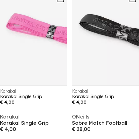
Karakal
Karakal
Karakal Single Grip
Karakal Single Grip
€ 4,00
€ 4,00
Karakal
ONeills
Karakal Single Grip
Sabre Match Football
€ 4,00
€ 28,00