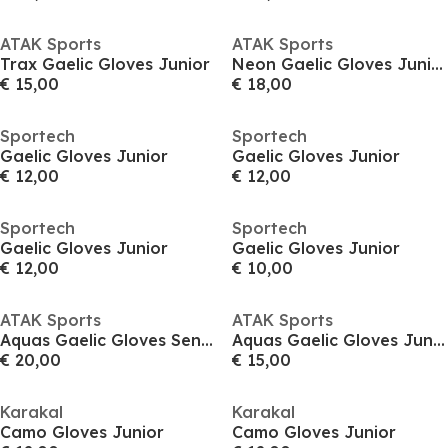
ATAK Sports
ATAK Sports
Trax Gaelic Gloves Junior
Neon Gaelic Gloves Junior
€ 15,00
€ 18,00
Sportech
Sportech
Gaelic Gloves Junior
Gaelic Gloves Junior
€ 12,00
€ 12,00
Sportech
Sportech
Gaelic Gloves Junior
Gaelic Gloves Junior
€ 12,00
€ 10,00
ATAK Sports
ATAK Sports
Aquas Gaelic Gloves Senior
Aquas Gaelic Gloves Junior
€ 20,00
€ 15,00
Karakal
Karakal
Camo Gloves Junior
Camo Gloves Junior