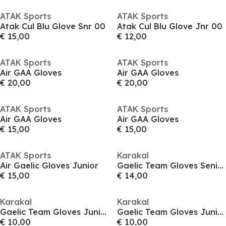
ATAK Sports
ATAK Sports
Atak Cul Blu Glove Snr 00
Atak Cul Blu Glove Jnr 00
€ 15,00
€ 12,00
ATAK Sports
ATAK Sports
Air GAA Gloves
Air GAA Gloves
€ 20,00
€ 20,00
ATAK Sports
ATAK Sports
Air GAA Gloves
Air GAA Gloves
€ 15,00
€ 15,00
ATAK Sports
Karakal
Air Gaelic Gloves Junior
Gaelic Team Gloves Senior
€ 15,00
€ 14,00
Karakal
Karakal
Gaelic Team Gloves Junior
Gaelic Team Gloves Junior
€ 10,00
€ 10,00