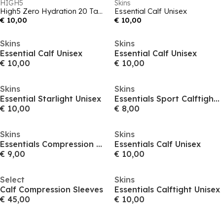
HIGH5
Skins
High5 Zero Hydration 20 Tabs
Essential Calf Unisex
€ 10,00
€ 10,00
Skins
Skins
Essential Calf Unisex
Essential Calf Unisex
€ 10,00
€ 10,00
Skins
Skins
Essential Starlight Unisex
Essentials Sport Calftight Unisex
€ 10,00
€ 8,00
Skins
Skins
Essentials Compression Unisex
Essentials Calf Unisex
€ 9,00
€ 10,00
Select
Skins
Calf Compression Sleeves
Essentials Calftight Unisex
€ 45,00
€ 10,00