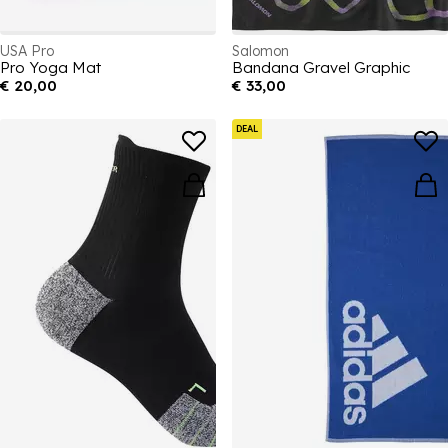
USA Pro
Salomon
Pro Yoga Mat
Bandana Gravel Graphic
€ 20,00
€ 33,00
DEAL