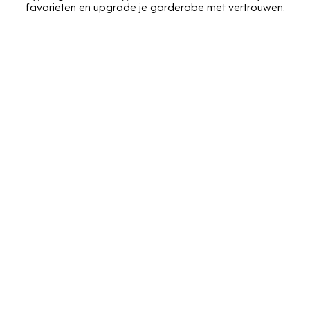
favorieten en upgrade je garderobe met vertrouwen.