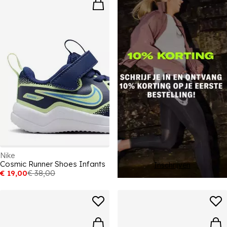
Nike
Cosmic Runner Shoes Infants
Inschrijven
€ 19,00
€ 38,00