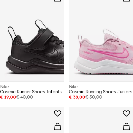
Nike
Nike
Cosmic Runner Shoes Infants
Cosmic Running Shoes Juniors
€ 19,00
€ 40,00
€ 38,00
€ 50,00