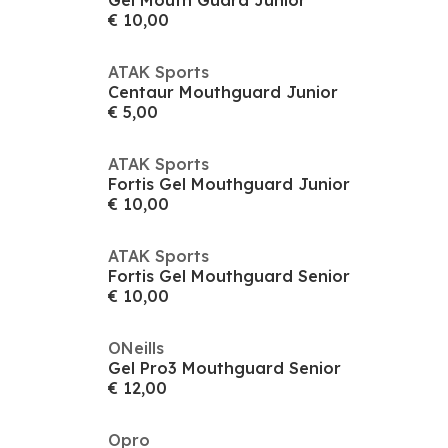
Gel Mouth Guard Junior
€ 10,00
ATAK Sports
Centaur Mouthguard Junior
€ 5,00
ATAK Sports
Fortis Gel Mouthguard Junior
€ 10,00
ATAK Sports
Fortis Gel Mouthguard Senior
€ 10,00
ONeills
Gel Pro3 Mouthguard Senior
€ 12,00
Opro