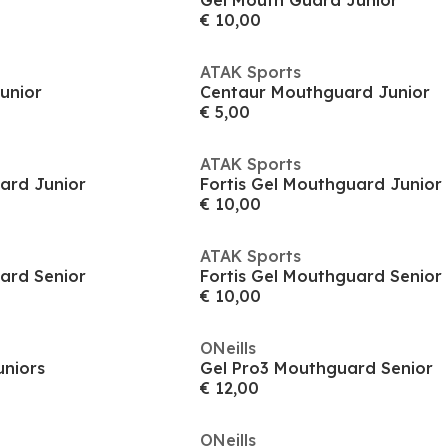
Gel Mouth Guard Junior
€ 10,00
ATAK Sports
unior
Centaur Mouthguard Junior
€ 5,00
ATAK Sports
ard Junior
Fortis Gel Mouthguard Junior
€ 10,00
ATAK Sports
ard Senior
Fortis Gel Mouthguard Senior
€ 10,00
ONeills
uniors
Gel Pro3 Mouthguard Senior
€ 12,00
ONeills