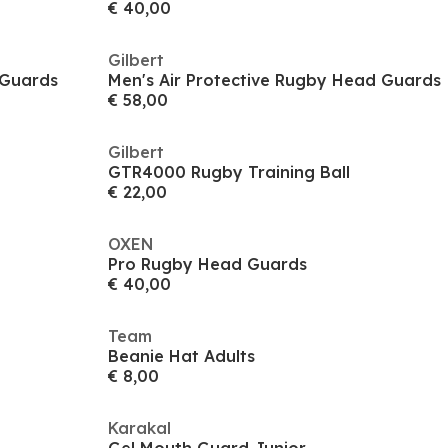
€ 40,00
Gilbert
 Guards
Men's Air Protective Rugby Head Guards
€ 58,00
Gilbert
GTR4000 Rugby Training Ball
€ 22,00
OXEN
Pro Rugby Head Guards
€ 40,00
Team
Beanie Hat Adults
€ 8,00
Karakal