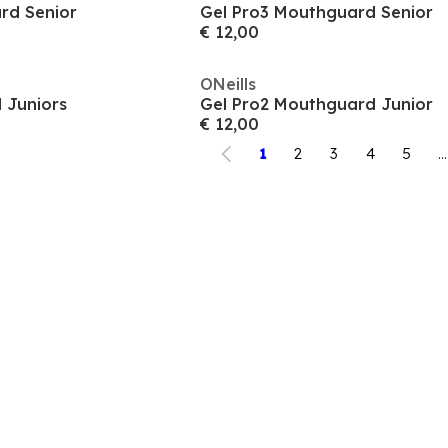
rd Senior
Gel Pro3 Mouthguard Senior
€ 12,00
ONeills
 Juniors
Gel Pro2 Mouthguard Junior
€ 12,00
1
2
3
4
5
...