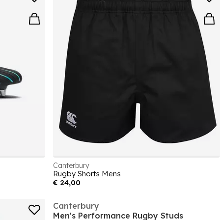
Canterbury
Rugby Shorts Mens
€ 24,00
Canterbury
Men's Performance Rugby Studs