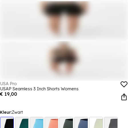
USA Pro
USAP Seamless 3 Inch Shorts Womens
€ 19,00
Kleur:
Zwart