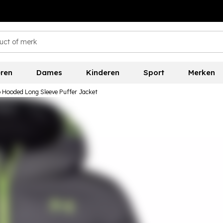
ren
Dames
Kinderen
Sport
Merken
 Hooded Long Sleeve Puffer Jacket