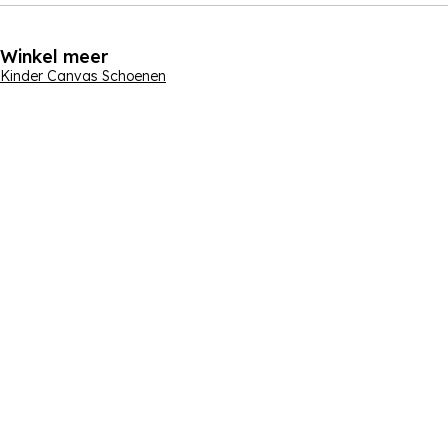
Winkel meer
Kinder Canvas Schoenen