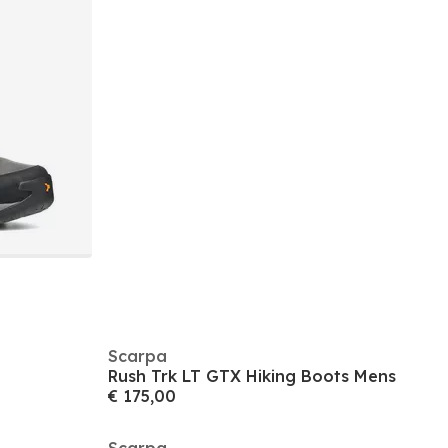
Scarpa
Rush Trk LT GTX Hiking Boots Mens
€ 175,00