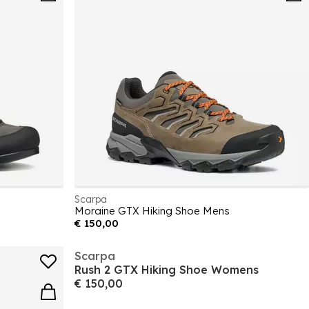
Scarpa
Moraine GTX Hiking Shoe Mens
€ 150,00
Scarpa
Rush 2 GTX Hiking Shoe Womens
€ 150,00