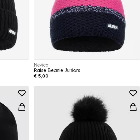
Nevica
Raise Beanie Juniors
€ 5,00