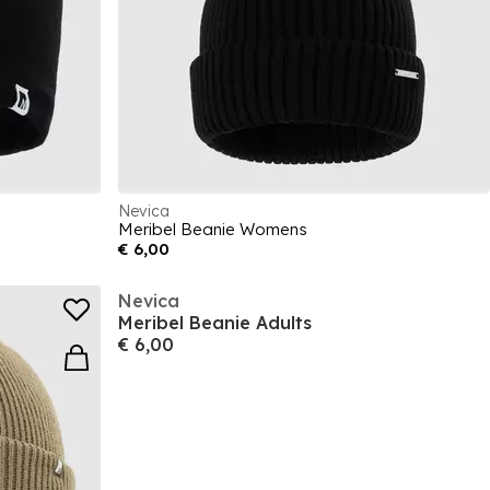
Nevica
Meribel Beanie Womens
€ 6,00
Nevica
Meribel Beanie Adults
€ 6,00