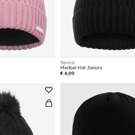
Nevica
Meribel Hat Juniors
€ 6,00