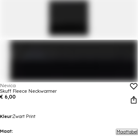
Nevica
Skuff Fleece Neckwarmer
€ 6,00
Kleur:
Zwart Print
Maat:
Maattabel