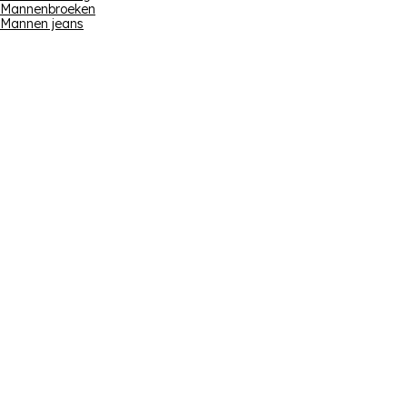
Mannenbroeken
Mannen jeans