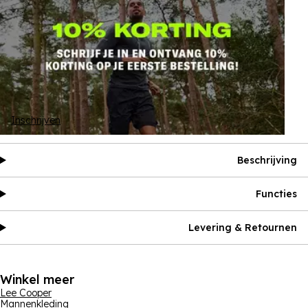
Inschrijven
Beschrijving
Functies
Levering & Retournen
Winkel meer
Lee Cooper
Mannenkleding