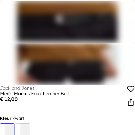
Jack and Jones
Men's Markus Faux Leather Belt
€ 12,00
Kleur:
Zwart