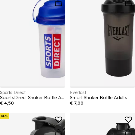
Sports Direct
Everlast
SportsDirect Shaker Bottle Adults
Smart Shaker Bottle Adults
€ 4,50
€ 7,00
DEAL