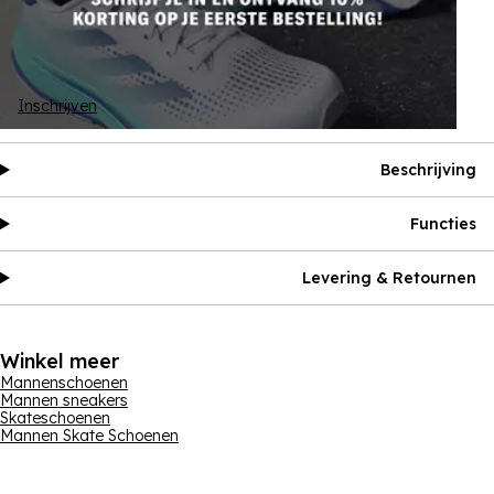
Inschrijven
Beschrijving
Functies
Levering & Retournen
Winkel meer
Mannenschoenen
Mannen sneakers
Skateschoenen
Mannen Skate Schoenen