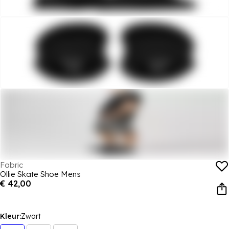
Fabric
Ollie Skate Shoe Mens
€ 42,00
Kleur:
Zwart