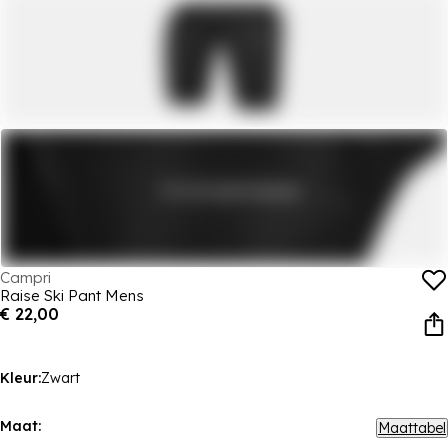
Campri
Raise Ski Pant Mens
€ 22,00
Kleur:
Zwart
Maat:
Maattabel