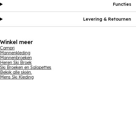
Functies
Levering & Retournen
Winkel meer
Campri
Mannenkleding
Mannenbroeken
Heren Ski Broek
Ski Broeken en Salopettes
Bekijk alle skiën.
Mens Ski Kleding