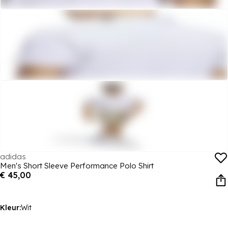
adidas
Men's Short Sleeve Performance Polo Shirt
€ 45,00
Kleur:
Wit