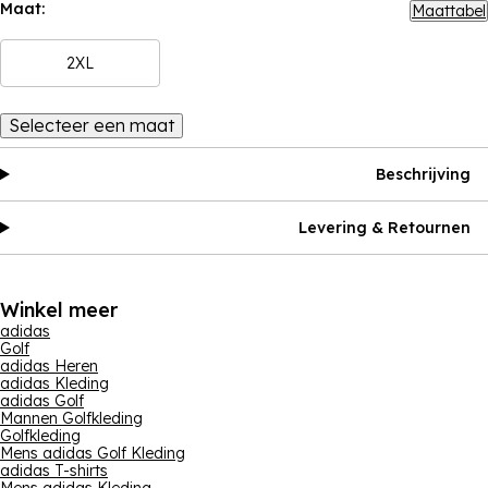
Maat:
Maattabel
2XL
Selecteer een maat
Beschrijving
Levering & Retournen
Winkel meer
adidas
Golf
adidas Heren
adidas Kleding
adidas Golf
Mannen Golfkleding
Golfkleding
Mens adidas Golf Kleding
adidas T-shirts