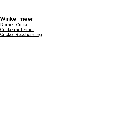
Winkel meer
Dames Cricket
Cricketmateriaal
Cricket Bescherming