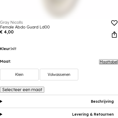
Gray Nicolls
Female Abdo Guard Ld00
€ 4,00
Kleur:
Wit
Maat:
Maattabel
Klein
Volwassenen
Selecteer een maat
Beschrijving
Levering & Retournen