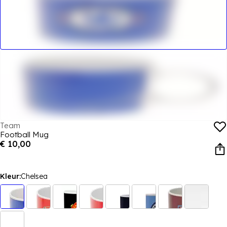
Team
Football Mug
€ 10,00
Kleur:
Chelsea