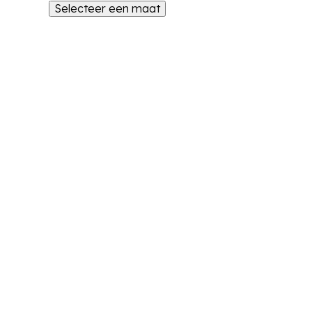
Selecteer een maat