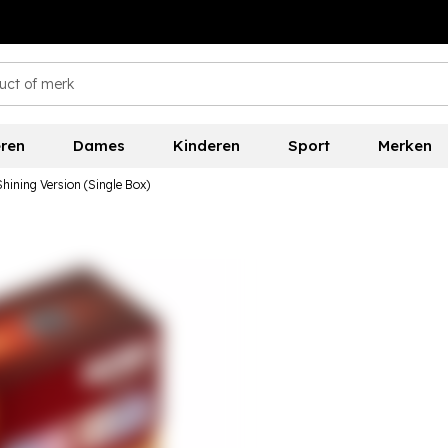
ren
Dames
Kinderen
Sport
Merken
hining Version (Single Box)