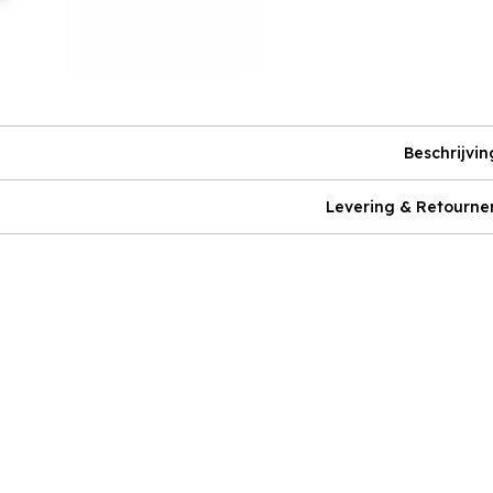
Beschrijvin
Levering & Retourne