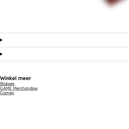
Winkel meer
Blokees
GAME Merchandise
Gamen